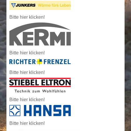
Bitte hier klicken!
Bitte hier klicken!
Bitte hier klicken!
Bitte hier klicken!
Bitte hier klicken!